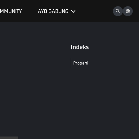
MMUNITY
AYO GABUNG
Indeks
Properti