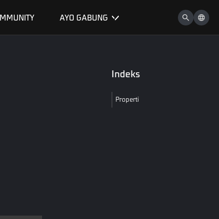
MMUNITY
AYO GABUNG
Indeks
Properti