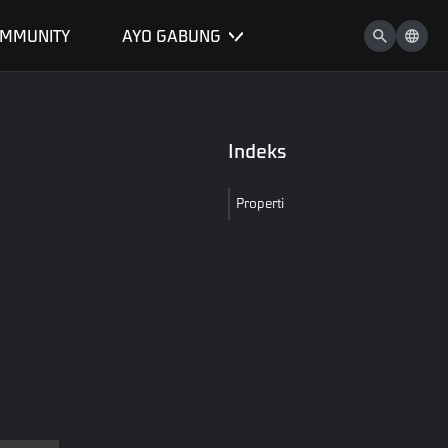
MMUNITY
AYO GABUNG
Indeks
Properti