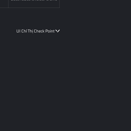
UI Chỉ Thị Check Point