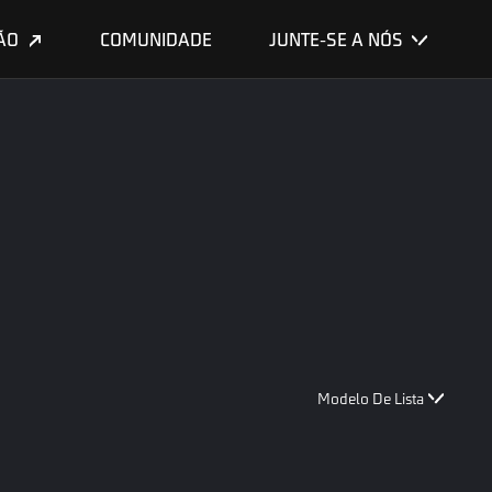
ÃO
COMUNIDADE
JUNTE-SE A NÓS
Modelo De Lista