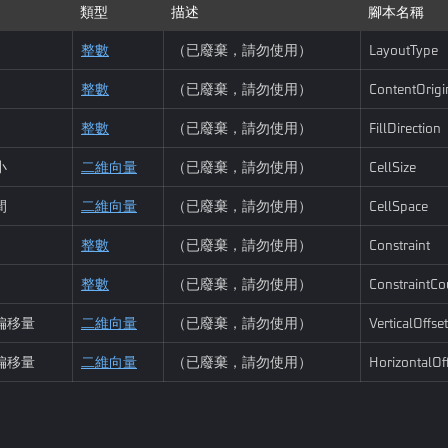
類型
描述
腳本名稱
整數
（已廢棄，請勿使用）
LayoutType
整數
（已廢棄，請勿使用）
ContentOrigi
整數
（已廢棄，請勿使用）
FillDirection
小
二維向量
（已廢棄，請勿使用）
CellSize
間
二維向量
（已廢棄，請勿使用）
CellSpace
整數
（已廢棄，請勿使用）
Constraint
整數
（已廢棄，請勿使用）
ConstraintCo
偏移量
二維向量
（已廢棄，請勿使用）
VerticalOffset
偏移量
二維向量
（已廢棄，請勿使用）
HorizontalOf