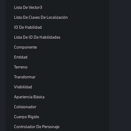
Lista De Vector3
Lista De Claves De Localización
ID De Habilidad
Lista De ID De Habilidades
Componente
Entidad
Terreno
Transformar
Visibilidad
Apariencia Básica
Colisionador
Cuerpo Rígido
Controlador De Personaje