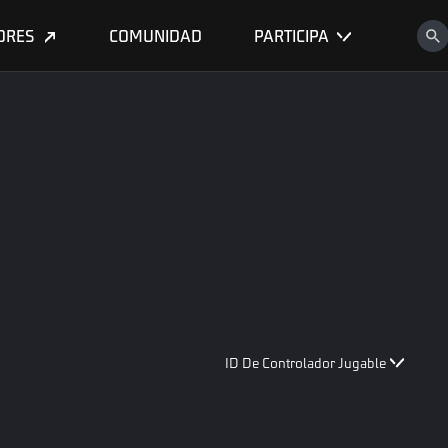
ORES
COMUNIDAD
PARTICIPA
ID De Controlador Jugable