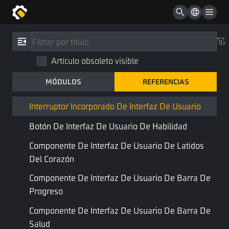
Componente De Interfaz De Usuario De
Notificación De Identidad
Componente De Interfaz De Usuario De Cuenta
Referencias
/
Tipo
Regresiva De 5 Segundos
Artículo obsoleto visible
Interruptor Incorporado de
Componente De Interfaz De Usuario De Banner
Interfaz de Usuario
MÓDULOS
REFERENCIAS
De Título
UIBuiltInSwitch
Interruptor Incorporado De Interfaz De Usuario
HUD
Componente
Botón De Interfaz De Usuario De Habilidad
Componente De Interfaz De Usuario De Latidos
Combinar:
UI Incorporada
Del Corazón
Componente De Interfaz De Usuario De Barra De
Interruptor Incorporado de Interfaz de Usuario
Progreso
Propiedades
Componente De Interfaz De Usuario De Barra De
Salud