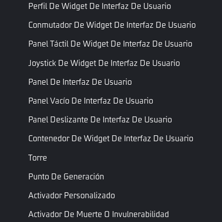
Perfil De Widget De Interfaz De Usuario
Mostrar
Boolean
mostrará,
ShowProne
Reptando
de lo
Conmutador De Widget De Interfaz De Usuario
contrario,
se cerrará.
Panel Táctil De Widget De Interfaz De Usuario
Si es
Joystick De Widget De Interfaz De Usuario
verdadero,
Panel De Interfaz De Usuario
se
Mostrar
Boolean
mostrará,
ShowJump
Saltando
Panel Vacío De Interfaz De Usuario
de lo
contrario,
Panel Deslizante De Interfaz De Usuario
se cerrará.
Contenedor De Widget De Interfaz De Usuario
Si es
verdadero,
Torre
se
Mostrar
Boolean
mostrará,
ShowFire
Punto De Generación
Fuego
de lo
Activador Personalizado
contrario,
se cerrará.
Activador De Muerte O Invulnerabilidad