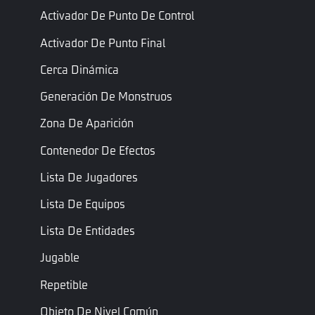
Si es
Activador De Punto De Control
verdadero,
Mostrar
se
Activador De Punto Final
Joystick en
Boolean
mostrará,
ShowMovingJoystick
Movimiento
de lo
Cerca Dinámica
contrario,
se cerrará.
Generación De Monstruos
Zona De Aparición
Si es
verdadero,
Mostrar
Contenedor De Efectos
se
Información
Boolean
mostrará,
ShowTeammatesInfo
del
Lista De Jugadores
de lo
Compañero
contrario,
Lista De Equipos
se cerrará.
Lista De Entidades
Si es
verdadero,
Jugable
Mostrar
se
Repetible
Granada de
Boolean
mostrará,
ShowAttackGrenade
Ataque
de lo
Objeto De Nivel Común
contrario,