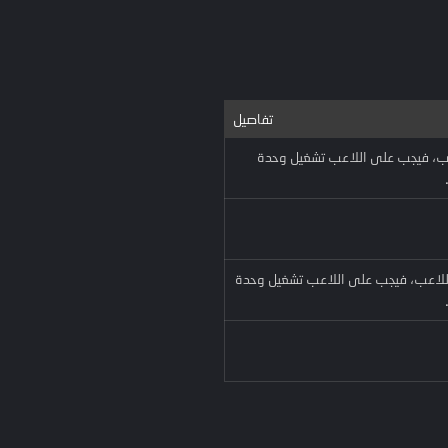
تفاصيل
اعب، فيجب على اللاعب تشغيل وحدة
اللاعب، فيجب على اللاعب تشغيل وحدة