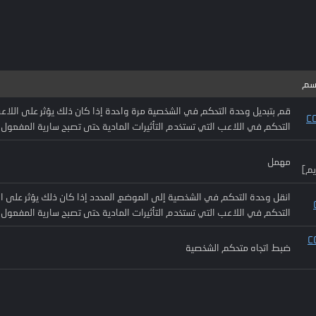
سم
قم بتبديل وحدة التحكم في الشخصية مرة واحدة إذا كان ذلك يؤثر على الل
التحكم في اللاعب التي تستخدم التأثيرات المادية حتى تصبح سارية المفعول.
مهمل
يم]
انقل وحدة التحكم في الشخصية إلى الموضع المحدد إذا كان ذلك يؤثر على 
التحكم في اللاعب التي تستخدم التأثيرات المادية حتى تصبح سارية المفعول.
 CCT
ضبط اتجاه متحكم الشخصية