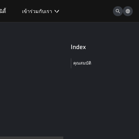
ตี้
เข้าร่วมกับเรา
Index
คุณสมบัติ