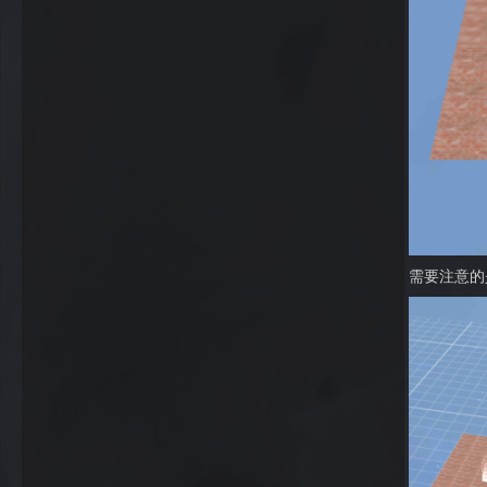
需要注意的