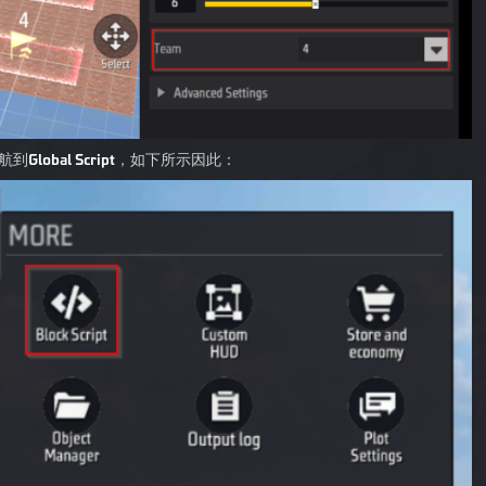
航到
Global Script
，如下所示因此：