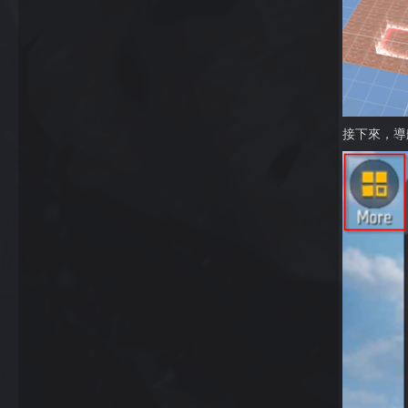
接下來，導