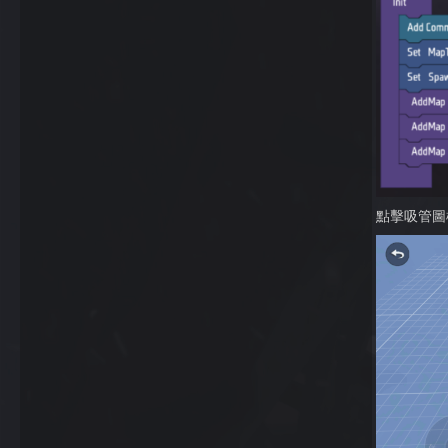
點擊吸管圖