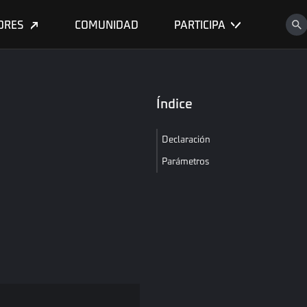
ORES
COMUNIDAD
PARTICIPA
Índice
Declaración
Parámetros