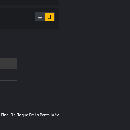
 Final Del Toque De La Pantalla