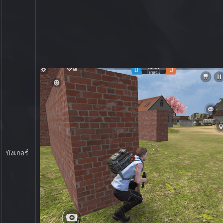
บังเกอร์