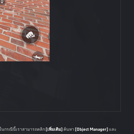
 ในกรณีนี้เราสามารถคลิก
[เพิ่มเติม]
ค้นหา
[Object Manager]
และ