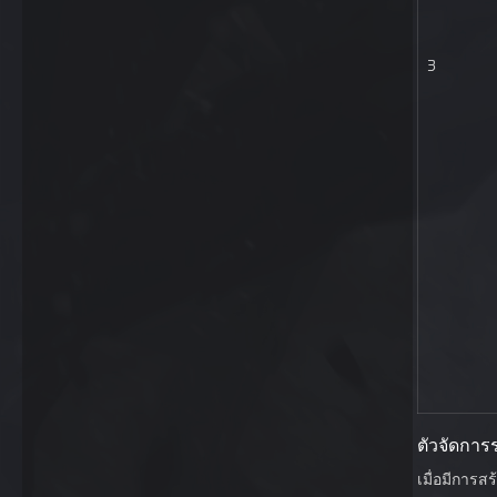
3
ตัวจัดกา
เมื่อมีการ