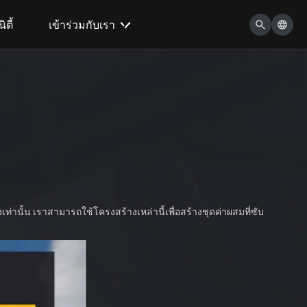
ตี้
เข้าร่วมกับเรา
เท่านั้น เราสามารถใช้โครงสร้างเหล่านี้เพื่อสร้างชุดค่าผสมที่ซับ