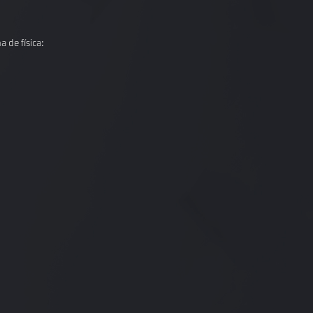
 de física: