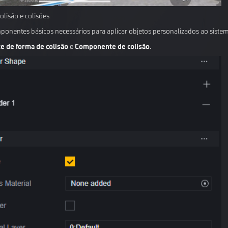
olisão e colisões
ponentes básicos necessários para aplicar objetos personalizados ao sistema
 de forma de colisão
e
Componente de colisão
.