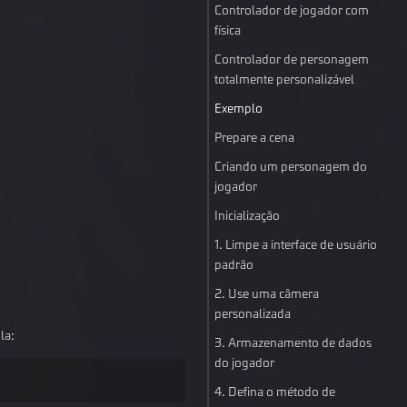
Controlador de jogador com
física
Controlador de personagem
totalmente personalizável
Exemplo
Prepare a cena
Criando um personagem do
jogador
Inicialização
1. Limpe a interface de usuário
padrão
2. Use uma câmera
personalizada
la:
3. Armazenamento de dados
do jogador
4. Defina o método de