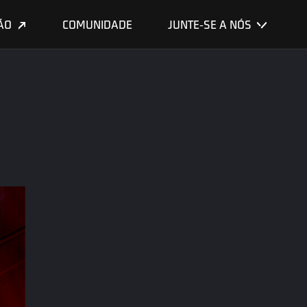
ÃO
COMUNIDADE
JUNTE-SE A NÓS