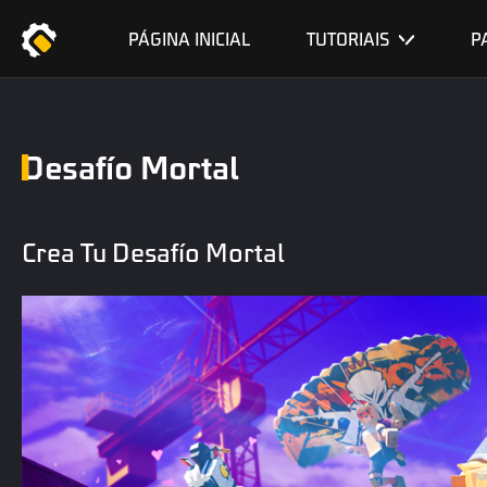
PÁGINA INICIAL
TUTORIAIS
P
Desafío Mortal
Crea Tu Desafío Mortal