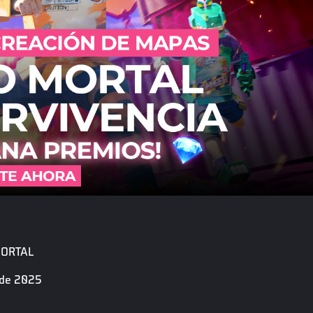
MORTAL
o de 2025