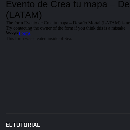
EL TUTORIAL