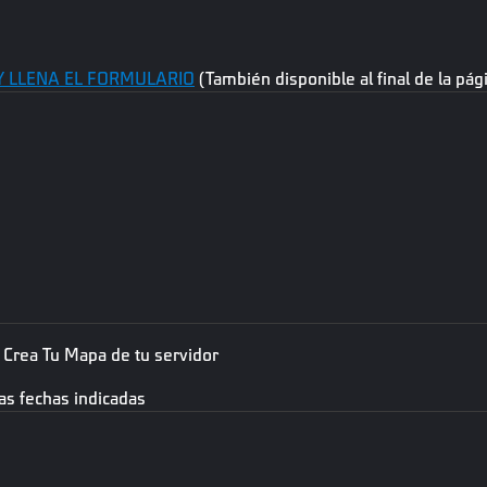
 Y LLENA EL FORMULARIO
(También disponible al final de la pág
 Crea Tu Mapa de tu servidor
as fechas indicadas