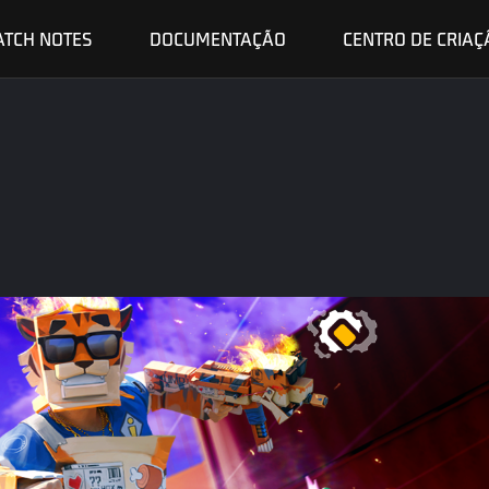
ATCH NOTES
DOCUMENTAÇÃO
CENTRO DE CRIAÇ