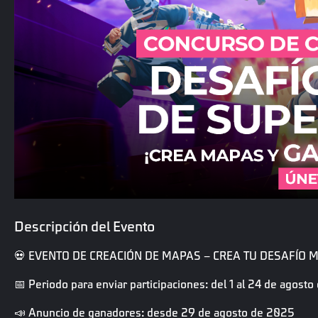
Descripción del Evento
💀 EVENTO DE CREACIÓN DE MAPAS – CREA TU DESAFÍO 
📅 Periodo para enviar participaciones: del 1 al 24 de agost
📣 Anuncio de ganadores: desde 29 de agosto de 2025