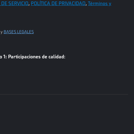
 DE SERVICIO
,
POLÍTICA DE PRIVACIDAD
,
Términos y
, y
BASES LEGALES
 1: Participaciones de calidad
: