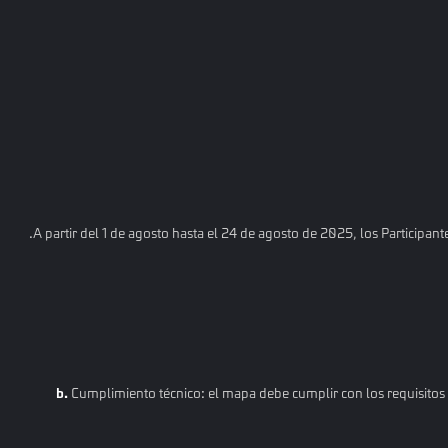
A partir del 1 de agosto hasta el 24 de agosto de 2025, los Participan
b.
Cumplimiento técnico: el mapa debe cumplir con los requisitos 