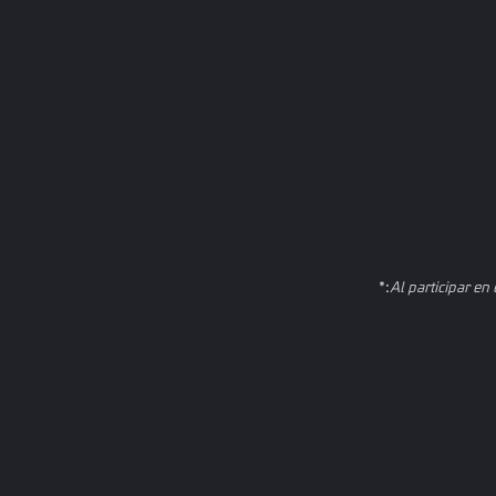
Al participar en